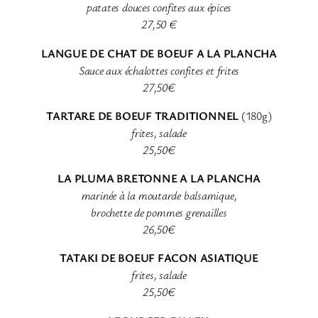
patates douces confites aux épices
27,50 €
LANGUE DE CHAT DE BOEUF A LA PLANCHA
Sauce aux échalottes confites et frites
27,50€
TARTARE DE BOEUF TRADITIONNEL
(180g)
frites, salade
25,50€
LA PLUMA BRETONNE A LA PLANCHA
marinée à la moutarde balsamique,
brochette de pommes grenailles
26,50€
TATAKI DE BOEUF FACON ASIATIQUE
frites, salade
25,50€