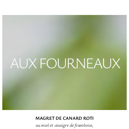
AUX FOURNEAUX
MAGRET DE CANARD ROTI
au miel et vinaigre de framboise,