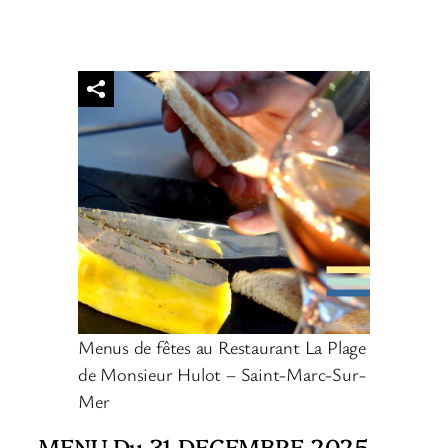
Menus de fêtes au Restaurant La Plage
de Monsieur Hulot – Saint-Marc-Sur-
Mer
MENU Du 31 DECEMBRE 2025